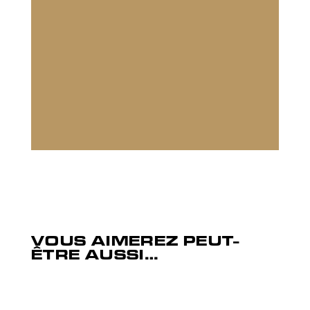
VOUS AIMEREZ PEUT-
ÊTRE AUSSI…