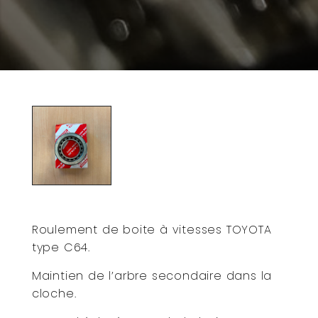
Roulement de boite à vitesses TOYOTA
type C64.
Maintien de l’arbre secondaire dans la
cloche.