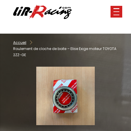
Panneau de gestion des cookies
Accueil
Roulement de cloche de boite – Elise Exige moteur TOYOTA
2ZZ-GE