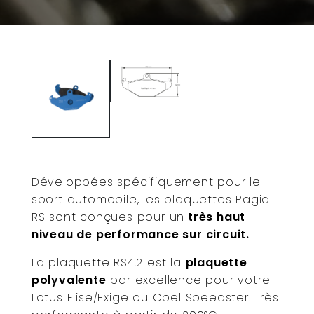
Développées spécifiquement pour le
sport automobile, les plaquettes Pagid
RS sont conçues pour un
très haut
niveau de performance sur circuit.
La plaquette RS4.2 est la
plaquette
polyvalente
par excellence pour votre
Lotus Elise/Exige ou Opel Speedster. Très