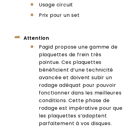
Usage circuit
Prix pour un set
Attention
Pagid propose une gamme de
plaquettes de frein très
pointue. Ces plaquettes
bénéficient d’une technicité
avancée et doivent subir un
rodage adéquat pour pouvoir
fonctionner dans les meilleures
conditions. Cette phase de
rodage est impérative pour que
les plaquettes s’adaptent
parfaitement à vos disques.