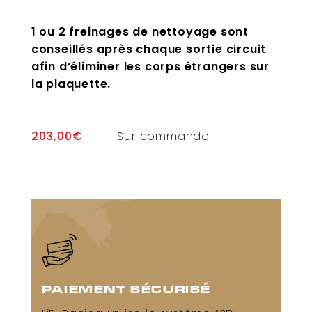
1 ou 2 freinages de nettoyage sont
conseillés après chaque sortie circuit
afin d’éliminer les corps étrangers sur
la plaquette.
203,00
€
Sur commande
PAIEMENT SÉCURISÉ