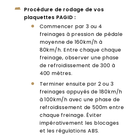
Procédure de rodage de vos
plaquettes PAGID :
Commencer par 3 ou 4
freinages à pression de pédale
moyenne de 160km/h à
80km/h. Entre chaque chaque
freinage, observer une phase
de refroidissement de 300 à
400 mètres.
Terminer ensuite par 2 ou 3
freinages appuyés de 180km/h
à 100km/h avec une phase de
refroidissement de 500m entre
chaque freinage. Éviter
impérativement les blocages
et les régulations ABS.