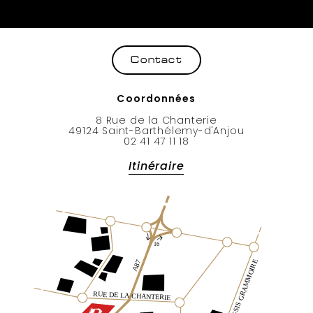
Coordonnées
8 Rue de la Chanterie
49124 Saint-Barthélemy-d'Anjou
02 41 47 11 18
Itinéraire