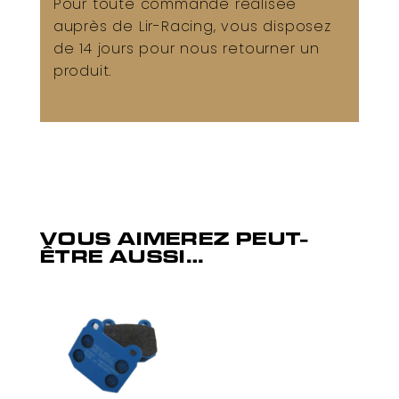
Pour toute commande réalisée
auprès de Lir-Racing, vous disposez
de 14 jours pour nous retourner un
produit.
VOUS AIMEREZ PEUT-
ÊTRE AUSSI…