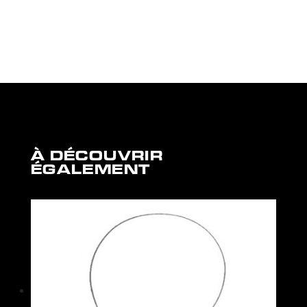
À DÉCOUVRIR
ÉGALEMENT