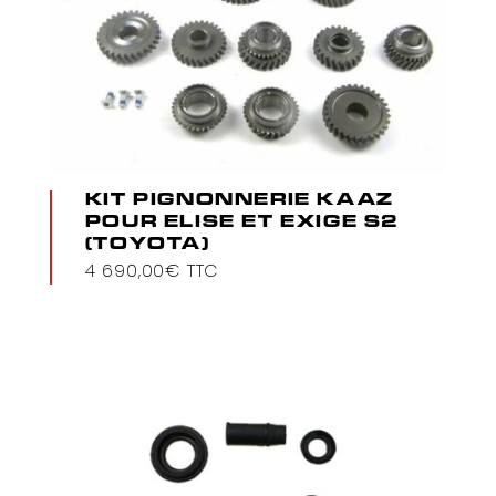
KIT PIGNONNERIE KAAZ
POUR ELISE ET EXIGE S2
(TOYOTA)
4 690,00
€
TTC