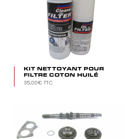
KIT NETTOYANT POUR
FILTRE COTON HUILÉ
35,00
€
TTC