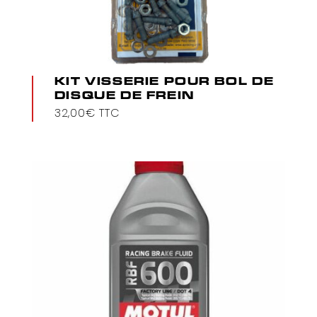
KIT VISSERIE POUR BOL DE
DISQUE DE FREIN
32,00
€
TTC