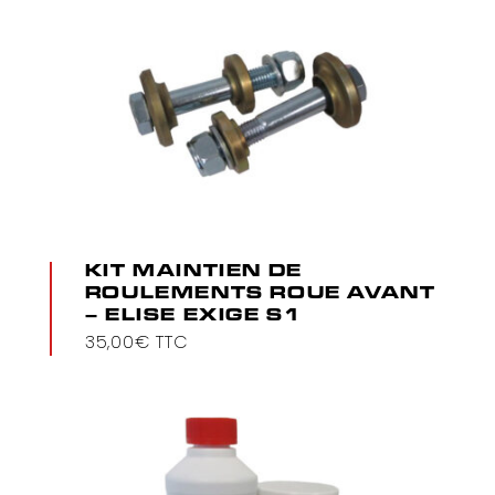
KIT MAINTIEN DE
ROULEMENTS ROUE AVANT
– ELISE EXIGE S1
35,00
€
TTC