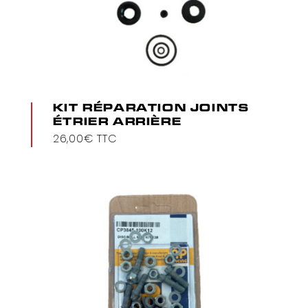
KIT RÉPARATION JOINTS
ÉTRIER ARRIÈRE
26,00
€
TTC