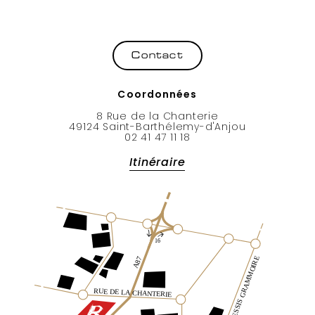
Coordonnées
8 Rue de la Chanterie
49124 Saint-Barthélemy-d'Anjou
02 41 47 11 18
Itinéraire