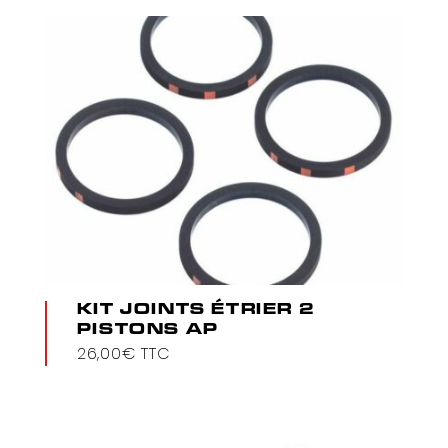
KIT JOINTS ÉTRIER 2
PISTONS AP
26,00
€
TTC